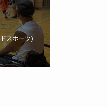
エンス
ドスポーツ)