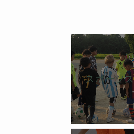
スポーツス