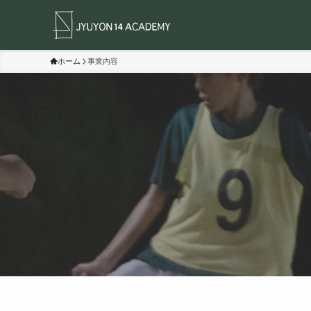
ホーム
事業内容