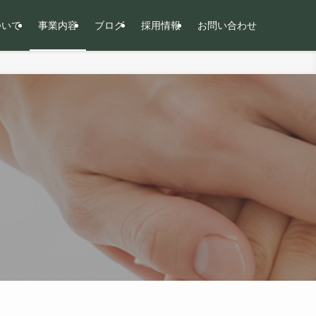
について
事業内容
ブログ
採用情報
お問い合わせ