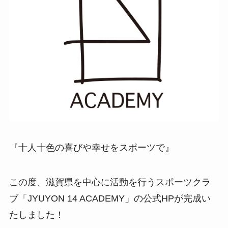
『十人十色の喜びや幸せをスポーツで』
この度、滋賀県を中心に活動を行うスポーツクラ
ブ「JYUYON 14 ACADEMY」の公式HPが完成い
たしました！