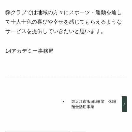
弊クラブでは地域の方々にスポーツ・運動を通し
て十人十色の喜びや幸せを感じてもらえるような
サービスを提供していきたいと思います。
14アカデミー事務局
東近江市版SIB事業 休眠
預金活用事業