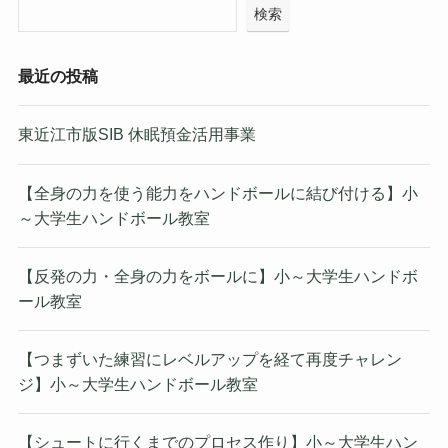
検索
最近の投稿
東近江市版SIB 休眠預金活用事業
【全身の力を使う能力をハンドボールに結び付ける】小
～大学生ハンドボール教室
【反発の力・全身の力をボールに】小～大学生ハンドボ
ール教室
【つまずいた練習にレベルアップを経て再度チャレン
ジ】小～大学生ハンドボール教室
【シュートに行くまでのプロセス作り】小～大学生ハン