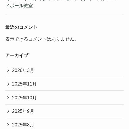
ドボール教室
最近のコメント
表示できるコメントはありません。
アーカイブ
2026年3月
2025年11月
2025年10月
2025年9月
2025年8月