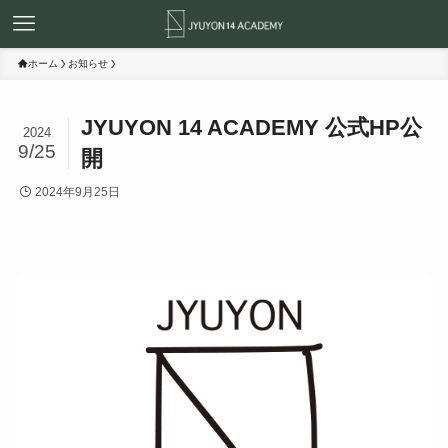
ホーム
お知らせ
JYUYON 14 ACADEMY 公式HP公
2024
9/25
開
2024年9月25日