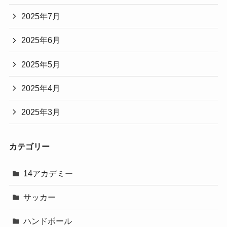
2025年7月
2025年6月
2025年5月
2025年4月
2025年3月
カテゴリー
14アカデミー
サッカー
ハンドボール